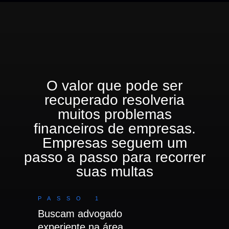
O valor que pode ser
recuperado
resolveria
muitos problemas
financeiros
de empresas.
Empresas seguem um
passo a passo para recorrer
suas multas
PASSO 1
Buscam advogado
experiente na área.