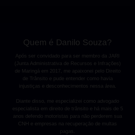
Quem é Danilo Souza?
Após ser convidado para ser membro da JARI
(Junta Administrativa de Recursos e Infrações)
de Maringá em 2017, me apaixonei pelo Direito
de Trânsito e pude entender como havia
injustiças e desconhecimentos nessa área.
Diante disso, me especializei como advogado
especialista em direito de trânsito e há mais de 5
anos defendo motoristas para não perderem sua
CNH e empresas na recuperação de multas
pagas.