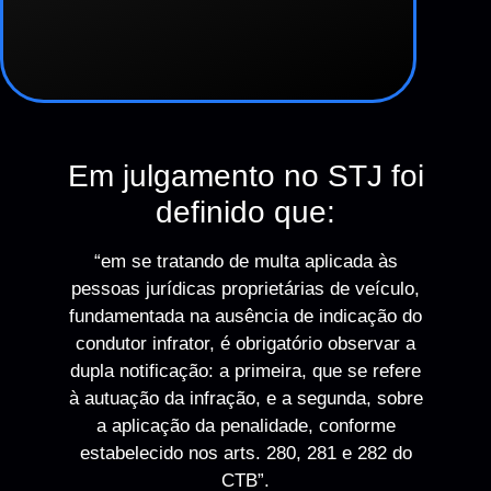
Em julgamento no STJ foi
definido que:
“em se tratando de multa aplicada às
pessoas jurídicas proprietárias de veículo,
fundamentada na ausência de indicação do
condutor infrator, é obrigatório observar a
dupla notificação: a primeira, que se refere
à autuação da infração, e a segunda, sobre
a aplicação da penalidade, conforme
estabelecido nos arts. 280, 281 e 282 do
CTB”.