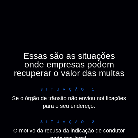
Essas são as situações
onde empresas podem
recuperar o valor das multas
SITUAÇÃO 1
Se o órgão de trânsito não enviou notificações
para o seu endereço.
SITUAÇÃO 2
O motivo da recusa da indicação de condutor