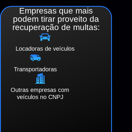
Empresas que mais
podem tirar proveito
da
recuperação de multas:
Locadoras de veículos
Transportadoras
Outras empresas com
veículos no CNPJ