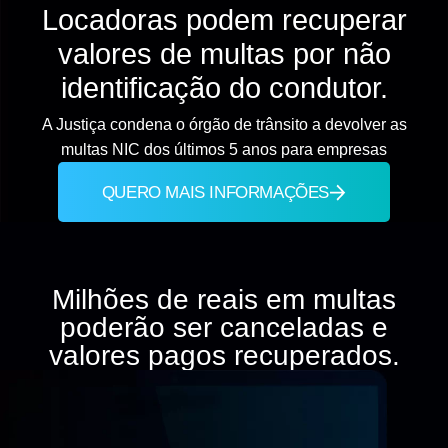
Locadoras podem recuperar
valores de multas
por não
identificação do condutor.
A Justiça condena o órgão de trânsito a devolver as
multas NIC dos últimos 5 anos para empresas
QUERO MAIS INFORMAÇÕES
Milhões de reais em multas
poderão ser canceladas
e
valores pagos recuperados.