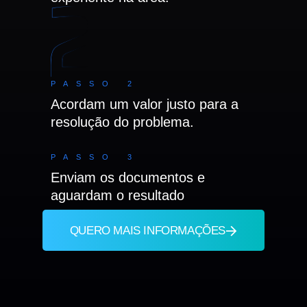
PASSO 2
Acordam um valor justo para a
resolução do problema.
PASSO 3
Enviam os documentos e
aguardam o resultado
QUERO MAIS INFORMAÇÕES