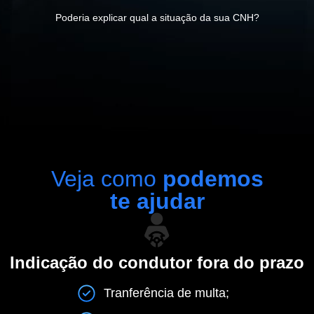
Poderia explicar qual a situação da sua CNH?
Veja como
podemos
te ajudar
Indicação do condutor fora do prazo
Tranferência de multa;