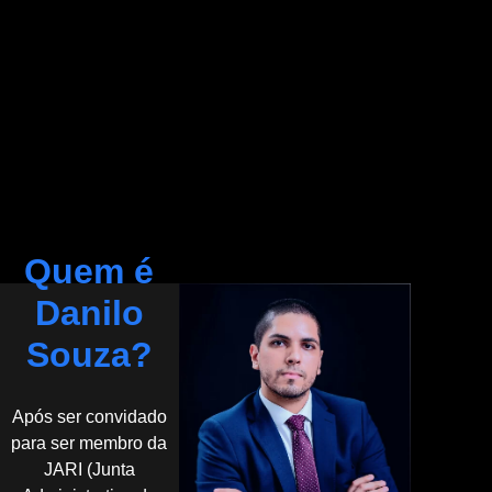
Quem é
Danilo
Souza?
Após ser convidado
para ser membro da
JARI (Junta