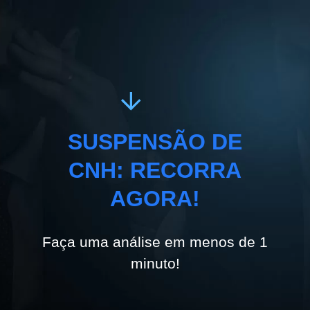
SUSPENSÃO DE
CNH: RECORRA
AGORA!
Faça uma análise em menos de 1
minuto!