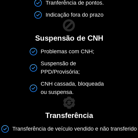
Tranferência de pontos.
Indicação fora do prazo
Suspensão de CNH
Problemas com CNH;
Suspensão de
PPD/Provisória;
CNH cassada, bloqueada
ou suspensa.
Transferência
Transferência de veículo vendido e não transferido