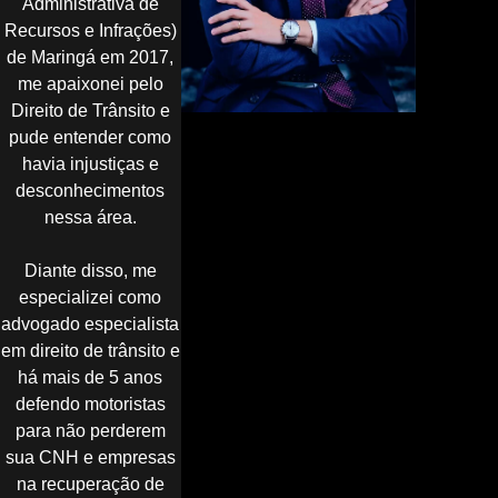
Administrativa de
Recursos e Infrações)
de Maringá em 2017,
me apaixonei pelo
Direito de Trânsito e
pude entender como
havia injustiças e
desconhecimentos
nessa área.
Diante disso, me
especializei como
advogado especialista
em direito de trânsito e
há mais de 5 anos
defendo motoristas
para não perderem
sua CNH e empresas
na recuperação de