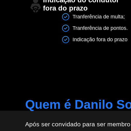
fora do prazo
Tranferência de multa;
Tranferência de pontos.
Indicação fora do prazo
Quem é Danilo S
Após ser convidado para ser membro