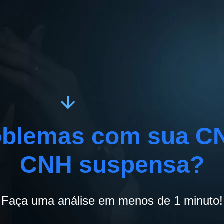
oblemas com sua C
CNH suspensa?
Faça uma análise em menos de 1 minuto!