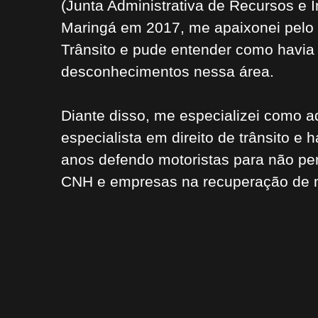
(Junta Administrativa de Recursos e I
Maringá em 2017, me apaixonei pelo 
Trânsito e pude entender como havia 
desconhecimentos nessa área.
Diante disso, me especializei como 
especialista em direito de trânsito e 
anos defendo motoristas para não p
CNH e empresas na recuperação de 