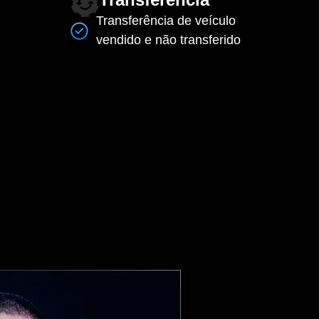
Transferência de veículo
vendido e não transferido