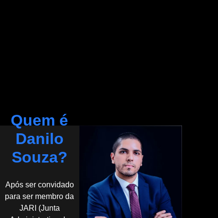
Quem é
Danilo
Souza?
Após ser convidado
para ser membro da
JARI (Junta