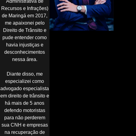
Administrativa de
Recursos e Infrações)
de Maringá em 2017,
me apaixonei pelo
Direito de Trânsito e
pude entender como
havia injustiças e
desconhecimentos
nessa área.
Diante disso, me
especializei como
advogado especialista
em direito de trânsito e
há mais de 5 anos
defendo motoristas
para não perderem
sua CNH e empresas
na recuperação de