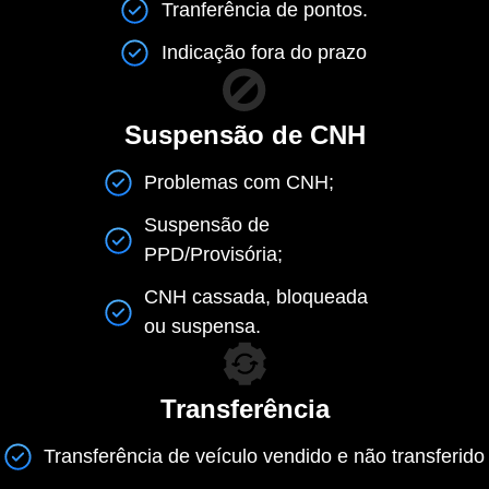
Tranferência de pontos.
Indicação fora do prazo
Suspensão de CNH
Problemas com CNH;
Suspensão de
PPD/Provisória;
CNH cassada, bloqueada
ou suspensa.
Transferência
Transferência de veículo vendido e não transferido