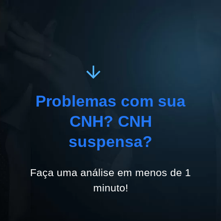
Problemas com sua
CNH? CNH
suspensa?
Faça uma análise em menos de 1
minuto!