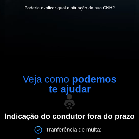
Poderia explicar qual a situação da sua CNH?
Veja como
podemos
te ajudar
Indicação do condutor fora do prazo
Tranferência de multa;