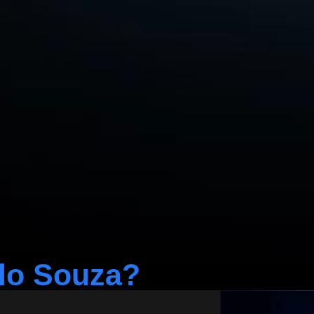
lo Souza?