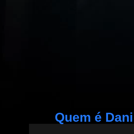
Quem é Dani